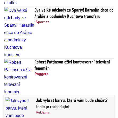
Dva velké odchody ze Sparty! Haraslín chce do
Arábie a podmínky Kuchtova transferu
iSport.cz
Robert Pattinson oživí kontroverzní televizní
fenomén
Poggers
Jak vybrat barvu, která vám bude slušet?
Tohle je rozhodující
Reklama