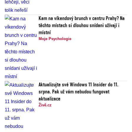
Kam na víkendový brunch v centru Prahy? Na
těchto místech si dlouhou snídani užívají i
místní
Moje Psychologie
Aktualizujte své Windows 11 Insider do 11.
srpna. Pak už vám nebudou fungovat
aktualizace
Živě.cz