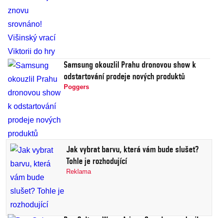
Samsung okouzlil Prahu dronovou show k
odstartování prodeje nových produktů
Poggers
Jak vybrat barvu, která vám bude slušet?
Tohle je rozhodující
Reklama