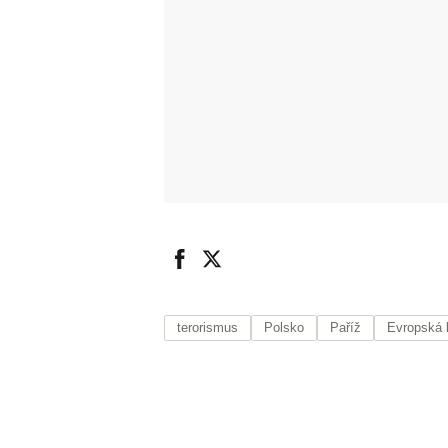
terorismus
Polsko
Paříž
Evropská 