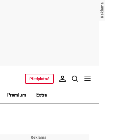
Předplatné
Premium
Extra