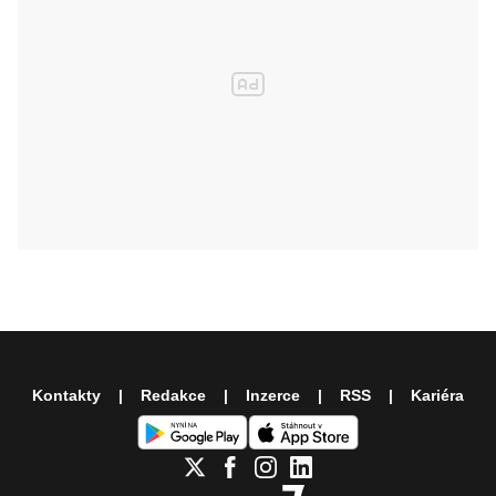
Kontakty
Redakce
Inzerce
RSS
Kariéra