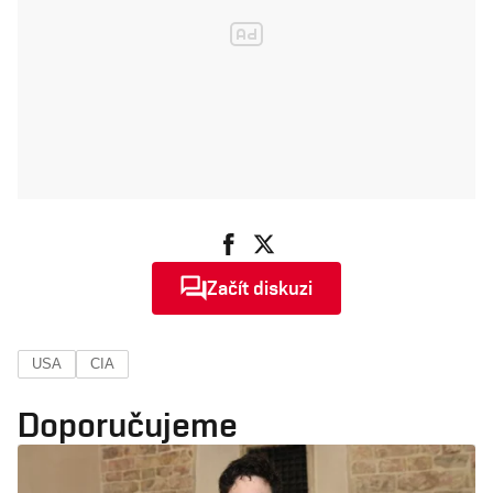
Začít diskuzi
USA
CIA
Doporučujeme