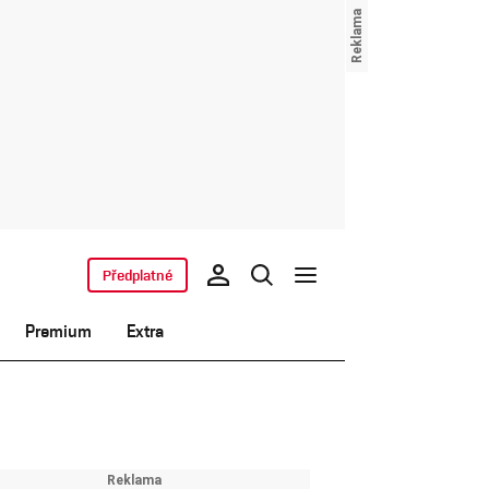
Předplatné
Premium
Extra