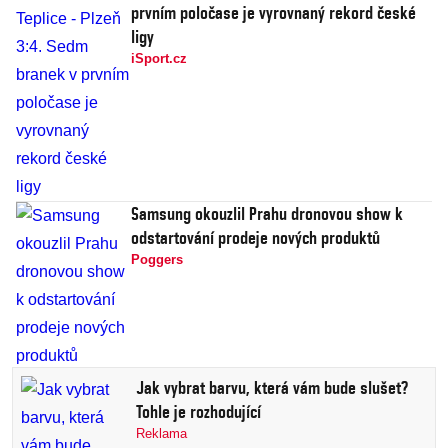
prvním poločase je vyrovnaný rekord české
ligy
iSport.cz
Samsung okouzlil Prahu dronovou show k
odstartování prodeje nových produktů
Poggers
Jak vybrat barvu, která vám bude slušet?
Tohle je rozhodující
Reklama