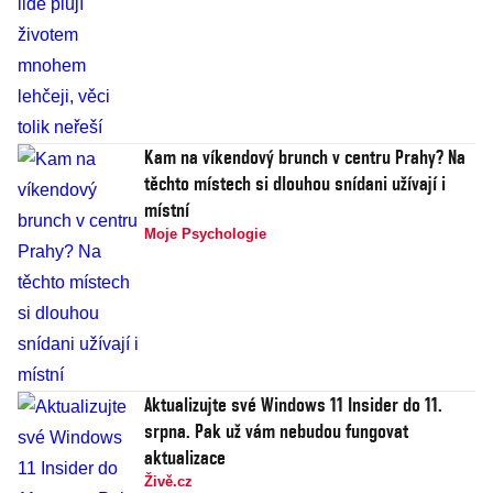
Kam na víkendový brunch v centru Prahy? Na
těchto místech si dlouhou snídani užívají i
místní
Moje Psychologie
Aktualizujte své Windows 11 Insider do 11.
srpna. Pak už vám nebudou fungovat
aktualizace
Živě.cz