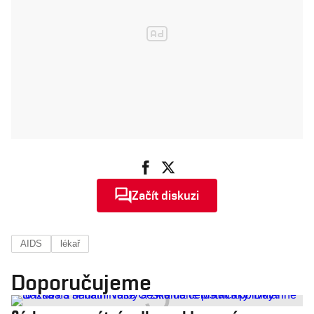
Začít diskuzi
AIDS
lékař
Doporučujeme