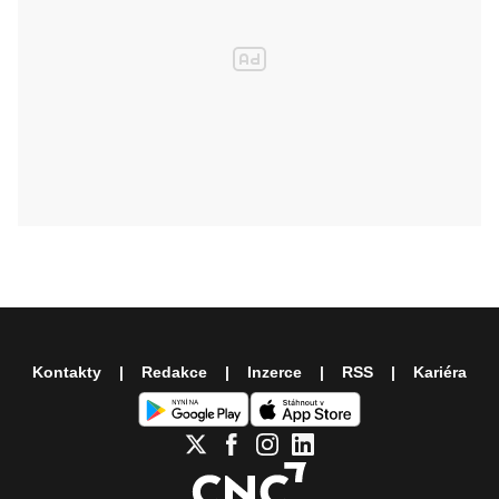
Kontakty
Redakce
Inzerce
RSS
Kariéra