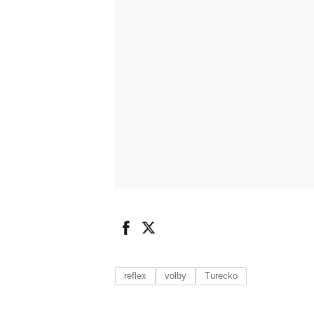
reflex
volby
Turecko