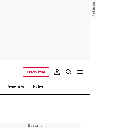
Předplatné
Premium
Extra