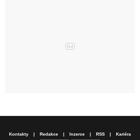
Kontakty
Redakce
Inzerce
RSS
Kariéra