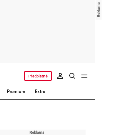
Předplatné
Premium
Extra