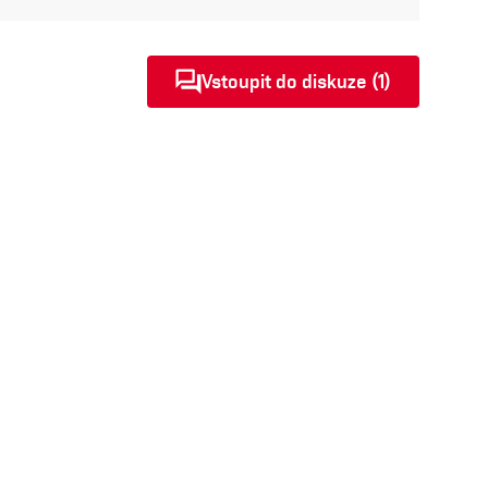
Vstoupit do diskuze (1)