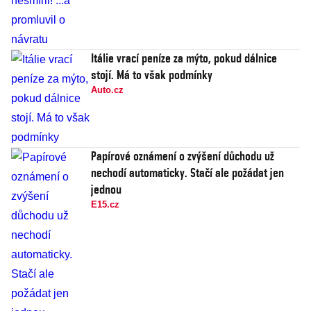
Itálie vrací peníze za mýto, pokud dálnice
stojí. Má to však podmínky
Auto.cz
Papírové oznámení o zvýšení důchodu už
nechodí automaticky. Stačí ale požádat jen
jednou
E15.cz