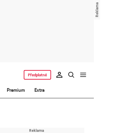
Předplatné
Premium
Extra