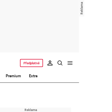
Předplatné
Premium
Extra