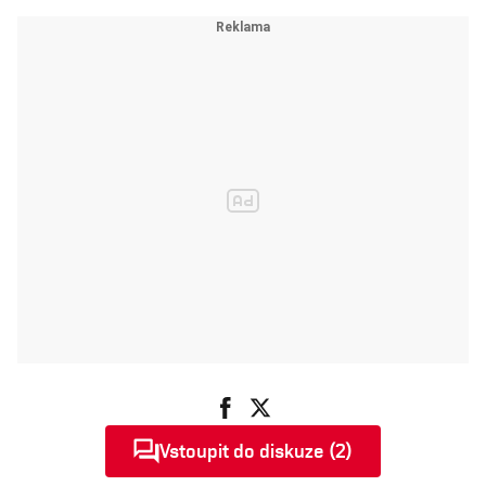
Vstoupit do diskuze (2)