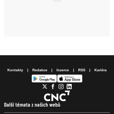
Kontakty
Redakce
Inzerce
RSS
Kariéra
Další témata z našich webů