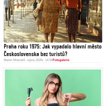
Praha roku 1975: Jak vypadalo hlavní město
Československa bez turistů?
Martin Mrázek
6. srpna 2026
14:00
Fotogalerie