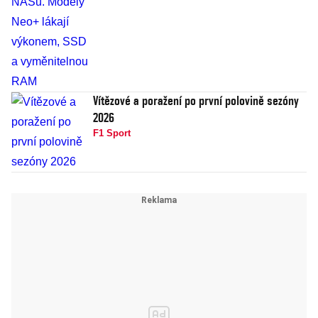
Vítězové a poražení po první polovině sezóny
2026
F1 Sport