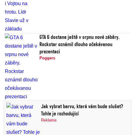
GTA 6 dostane ještě v srpnu nové záběry.
Rockstar oznámil dlouho očekávanou
prezentaci
Poggers
Jak vybrat barvu, která vám bude slušet?
Tohle je rozhodující
Reklama