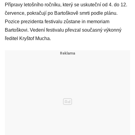
Přípravy letošního ročníku, který se uskuteční od 4. do 12.
července, pokračují po Bartoškově smrti podle plánu.
Pozice prezidenta festivalu zůstane in memoriam
Bartoškovi. Vedení festivalu převzal současný výkonný
ředitel Kryštof Mucha.