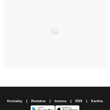
Kontakty
Redakce
Inzerce
RSS
Kariéra