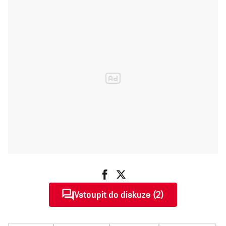
Vstoupit do diskuze (2)