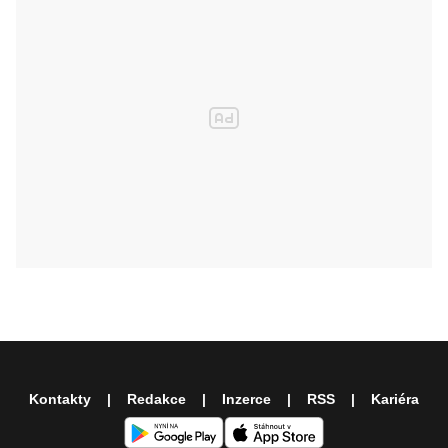
Kontakty
Redakce
Inzerce
RSS
Kariéra