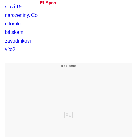
F1 Sport