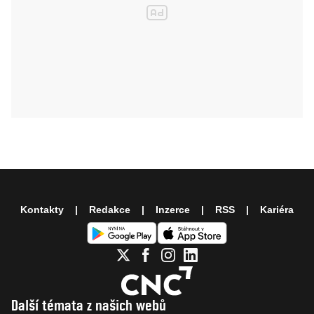
Kontakty
Redakce
Inzerce
RSS
Kariéra
Další témata z našich webů