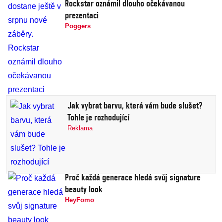
Rockstar oznámil dlouho očekávanou
prezentaci
Poggers
Jak vybrat barvu, která vám bude slušet?
Tohle je rozhodující
Reklama
Proč každá generace hledá svůj signature
beauty look
HeyFomo