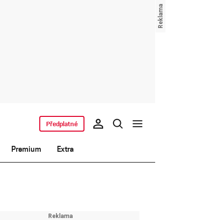
Předplatné
Premium
Extra