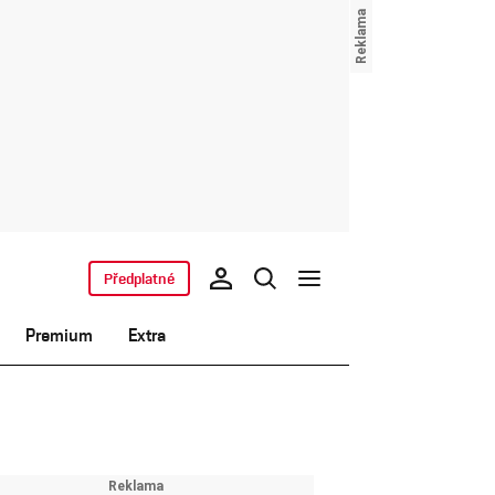
Předplatné
Premium
Extra