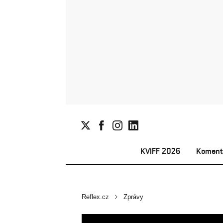
KVIFF 2026
Koment
Reflex.cz
Zprávy