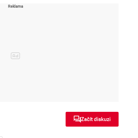
Začít diskuzi