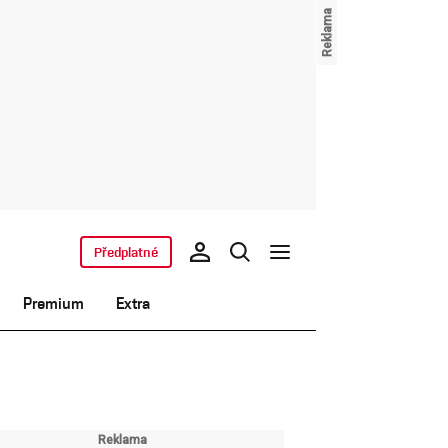
Předplatné
Premium
Extra