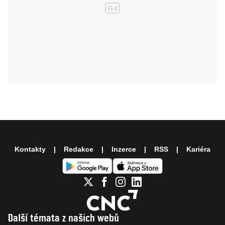
Kontakty
Redakce
Inzerce
RSS
Kariéra
Další témata z našich webů