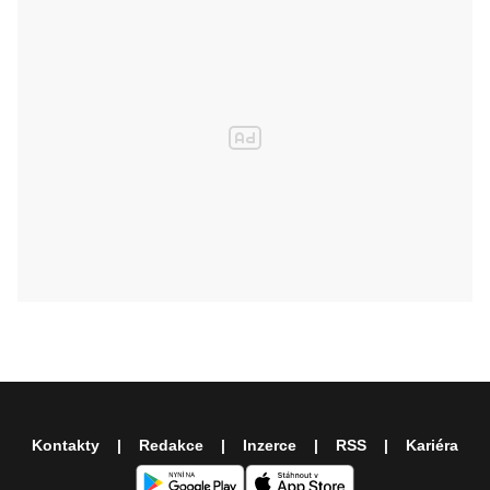
Kontakty
Redakce
Inzerce
RSS
Kariéra