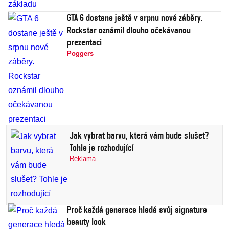
GTA 6 dostane ještě v srpnu nové záběry.
Rockstar oznámil dlouho očekávanou
prezentaci
Poggers
Jak vybrat barvu, která vám bude slušet?
Tohle je rozhodující
Reklama
Proč každá generace hledá svůj signature
beauty look