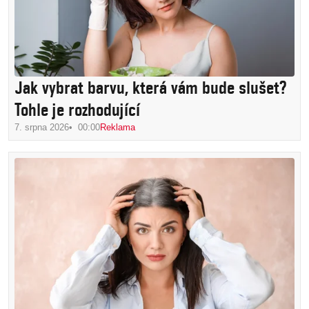
Jak vybrat barvu, která vám bude slušet?
Tohle je rozhodující
7. srpna 2026
00:00
Reklama