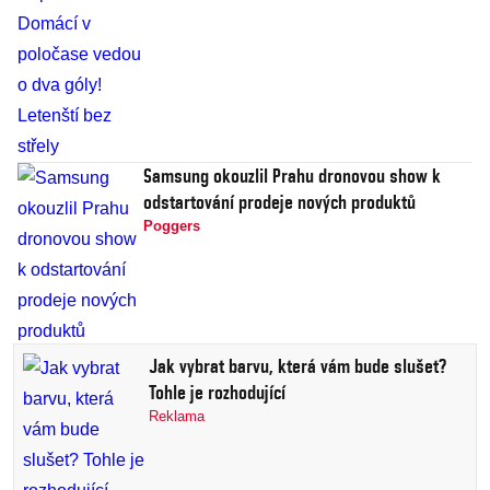
Samsung okouzlil Prahu dronovou show k
odstartování prodeje nových produktů
Poggers
Jak vybrat barvu, která vám bude slušet?
Tohle je rozhodující
Reklama