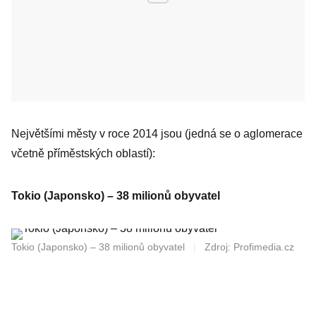
Největšími městy v roce 2014 jsou (jedná se o aglomerace
včetně příměstských oblastí):
Tokio (Japonsko) – 38 milionů obyvatel
Tokio (Japonsko) – 38 milionů obyvatel
|
Zdroj: Profimedia.cz