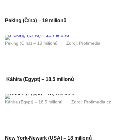
Peking (Čína) – 19 milionů
Peking (Čína) – 19 milionů
|
Zdroj: Profimedia
Káhira (Egypt) – 18,5 milionů
Káhira (Egypt) – 18,5 milionů
|
Zdroj: Profimedia.cz
New York-Newark (USA) – 18 milionů