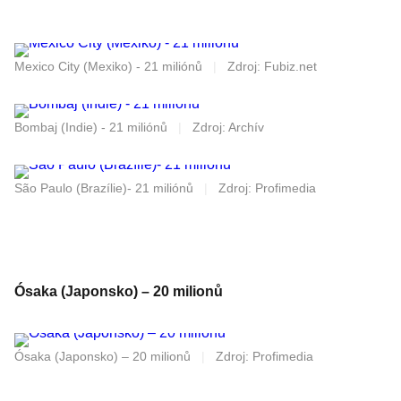
Mexico City (Mexiko) - 21 miliónů
|
Zdroj: Fubiz.net
Bombaj (Indie) - 21 miliónů
|
Zdroj: Archív
São Paulo (Brazílie)- 21 miliónů
|
Zdroj: Profimedia
Ósaka (Japonsko) – 20 milionů
Ósaka (Japonsko) – 20 milionů
|
Zdroj: Profimedia