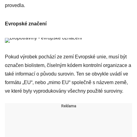
provedla.
Evropské značení
Pokud výrobek pochází ze zemí Evropské unie, musí být
označen biolistem, číselným kódem kontrolní organizace a
také informací o původu surovin. Ten se obvykle uvádí ve
formátu „EU“, nebo „mimo EU“ společně s názvem země,
ve které byly vyprodukovány všechny použité suroviny.