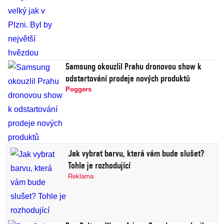
Samsung okouzlil Prahu dronovou show k
odstartování prodeje nových produktů
Poggers
Jak vybrat barvu, která vám bude slušet?
Tohle je rozhodující
Reklama