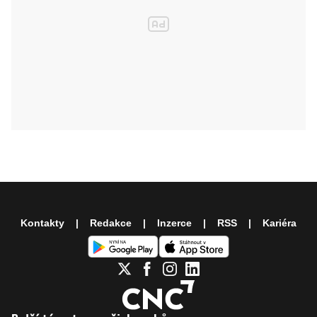
Kontakty
Redakce
Inzerce
RSS
Kariéra