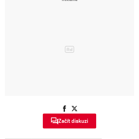
Začít diskuzi