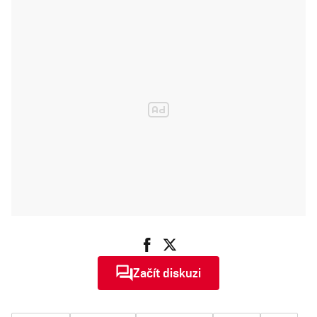
Začít diskuzi