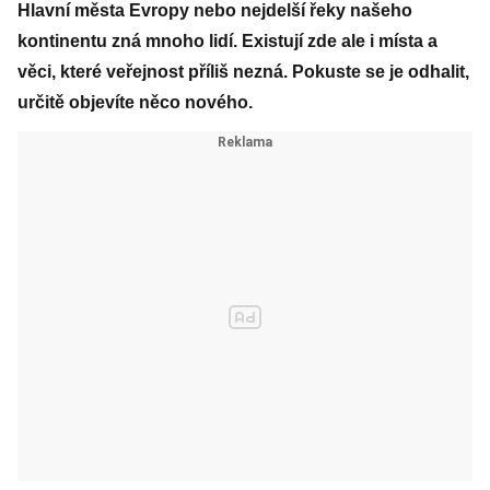
Hlavní města Evropy nebo nejdelší řeky našeho
kontinentu zná mnoho lidí. Existují zde ale i místa a
věci, které veřejnost příliš nezná. Pokuste se je odhalit,
určitě objevíte něco nového.