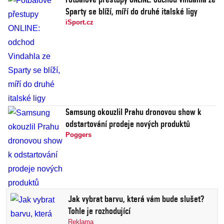
Sparty se blíží, míří do druhé italské ligy
iSport.cz
Samsung okouzlil Prahu dronovou show k
odstartování prodeje nových produktů
Poggers
Jak vybrat barvu, která vám bude slušet?
Tohle je rozhodující
Reklama