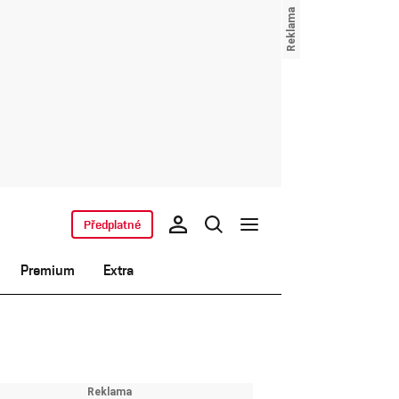
Předplatné
Premium
Extra