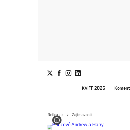
KVIFF 2026
Koment
Reflex.cz
Zajímavosti