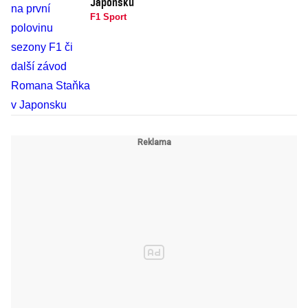
Japonsku
F1 Sport