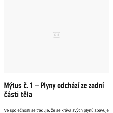
Mýtus č. 1 – Plyny odchází ze zadní
části těla
Ve společnosti se traduje, že se kráva svých plynů zbavuje