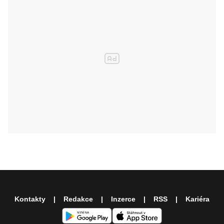
Kontakty
Redakce
Inzerce
RSS
Kariéra