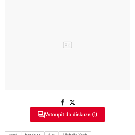
Vstoupit do diskuze (1)