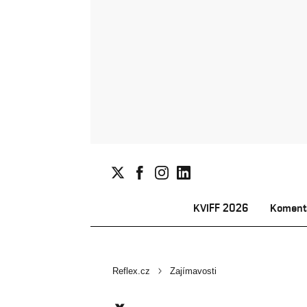
KVIFF 2026
Koment
Reflex.cz
Zajímavosti