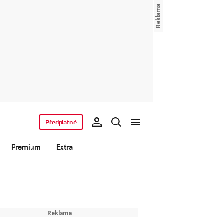
Předplatné
Premium
Extra