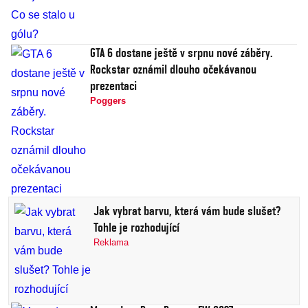
GTA 6 dostane ještě v srpnu nové záběry.
Rockstar oznámil dlouho očekávanou
prezentaci
Poggers
Jak vybrat barvu, která vám bude slušet?
Tohle je rozhodující
Reklama