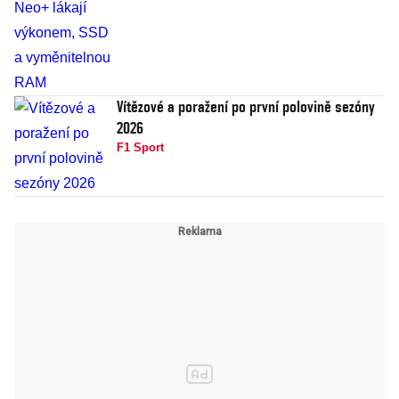
Vítězové a poražení po první polovině sezóny
2026
F1 Sport