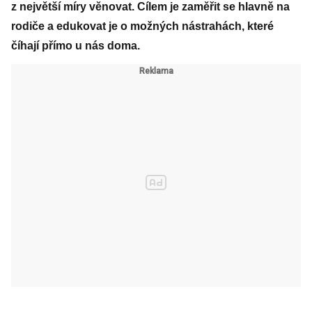
z největší míry věnovat. Cílem je zaměřit se hlavně na
rodiče a edukovat je o možných nástrahách, které
číhají přímo u nás doma.