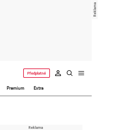
Předplatné
Premium
Extra