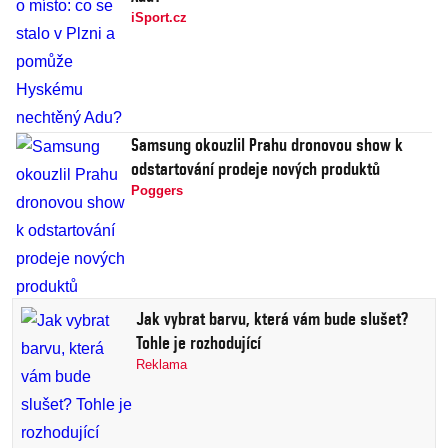
iSport.cz
Samsung okouzlil Prahu dronovou show k
odstartování prodeje nových produktů
Poggers
Jak vybrat barvu, která vám bude slušet?
Tohle je rozhodující
Reklama