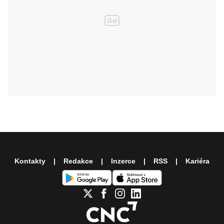
Kontakty
Redakce
Inzerce
RSS
Kariéra