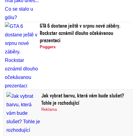
GTA 6 dostane ještě v srpnu nové záběry.
Rockstar oznámil dlouho očekávanou
prezentaci
Poggers
Jak vybrat barvu, která vám bude slušet?
Tohle je rozhodující
Reklama