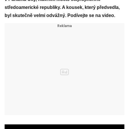
středoamerické republiky. A kousek, který předvedla,
byl skutečně velmi odvážný. Podívejte se na video.