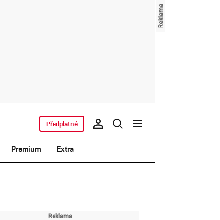
Předplatné
Premium
Extra