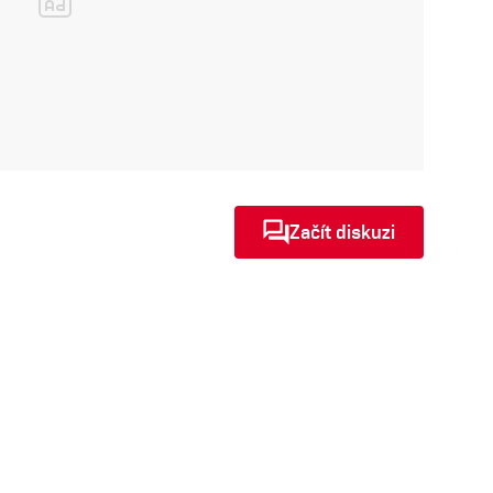
Začít diskuzi