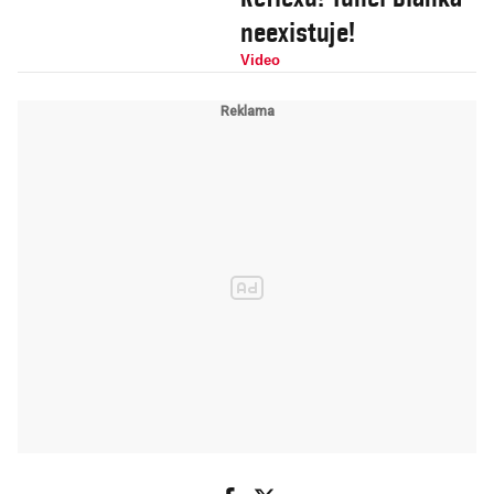
neexistuje!
Video