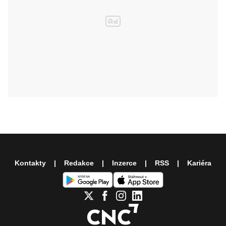
Kontakty
Redakce
Inzerce
RSS
Kariéra