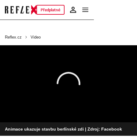
Předplatné
Reflex.cz
Video
Animace ukazuje stavbu berlínské zdi
| Zdroj: Facebook