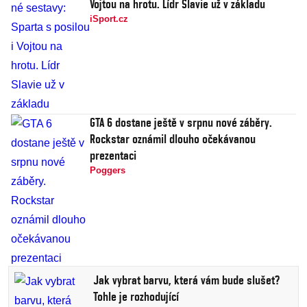
Vojtou na hrotu. Lídr Slavie už v základu
iSport.cz
GTA 6 dostane ještě v srpnu nové záběry.
Rockstar oznámil dlouho očekávanou
prezentaci
Poggers
Jak vybrat barvu, která vám bude slušet?
Tohle je rozhodující