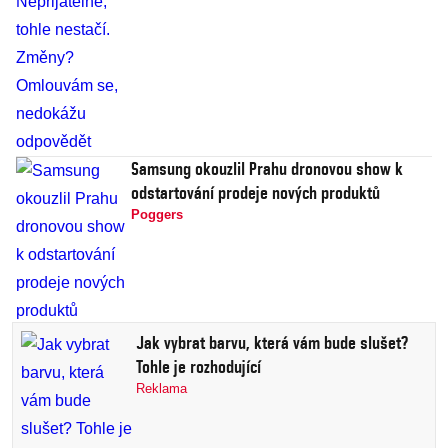
Samsung okouzlil Prahu dronovou show k
odstartování prodeje nových produktů
Poggers
Jak vybrat barvu, která vám bude slušet?
Tohle je rozhodující
Reklama