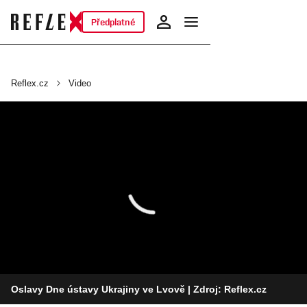
Předplatné
Reflex.cz
Video
Oslavy Dne ústavy Ukrajiny ve Lvově
| Zdroj: Reflex.cz