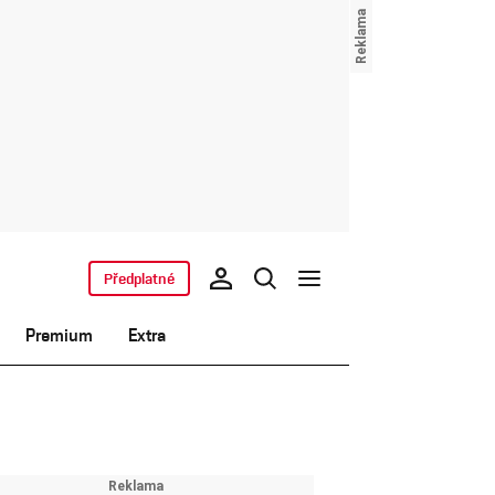
Předplatné
Premium
Extra