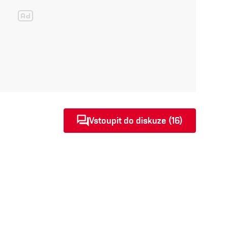
Vstoupit do diskuze (16)