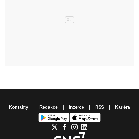
Kontakty
Redakce
Inzerce
RSS
Kariéra