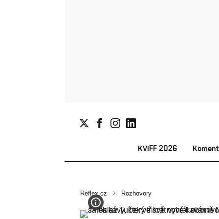
KVIFF 2026
Koment
Reflex.cz
Rozhovory