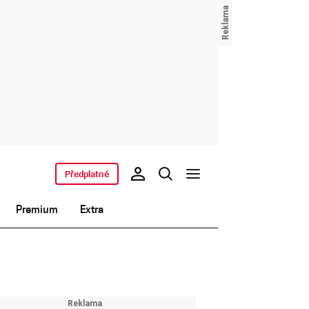
Předplatné
Premium
Extra