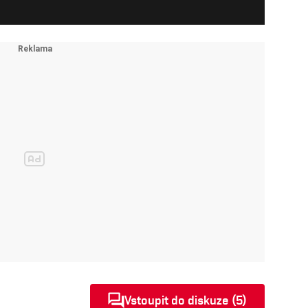
Vstoupit do diskuze (5)