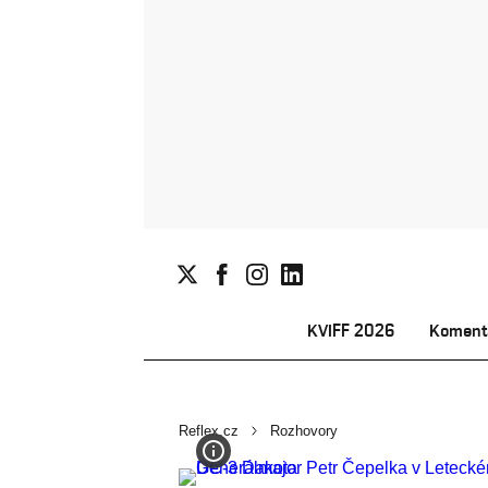
KVIFF 2026
Koment
Reflex.cz
Rozhovory