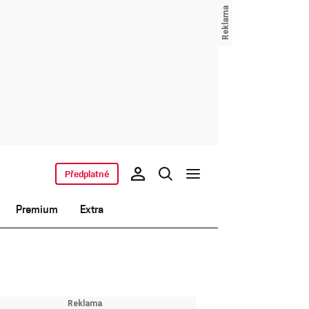
Předplatné
Premium
Extra