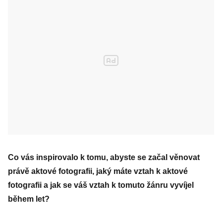
Co vás inspirovalo k tomu, abyste se začal věnovat
právě aktové fotografii, jaký máte vztah k aktové
fotografii a jak se váš vztah k tomuto žánru vyvíjel
během let?