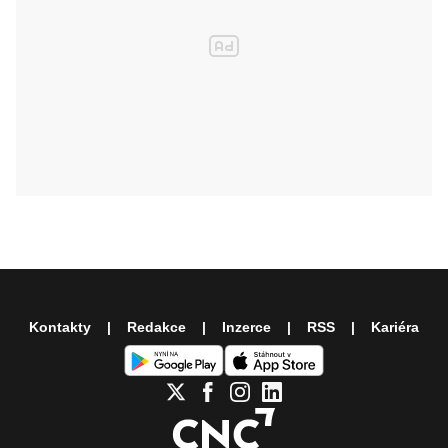
Kontakty
Redakce
Inzerce
RSS
Kariéra