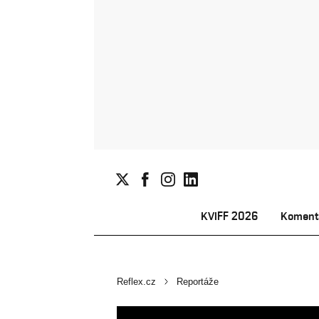
KVIFF 2026
Koment
Reflex.cz
Reportáže