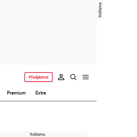
Předplatné
Premium
Extra