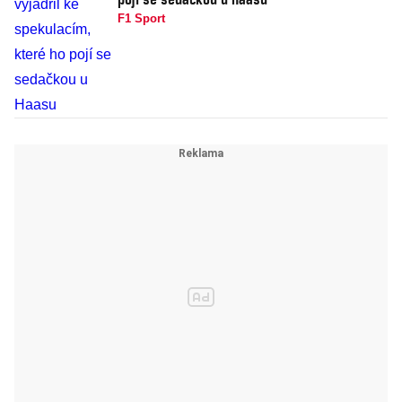
F1 Sport